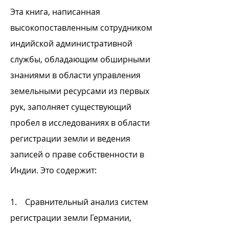
Эта книга, написанная
высокопоставленным сотрудником
индийской административной
службы, обладающим обширными
знаниями в области управления
земельными ресурсами из первых
рук, заполняет существующий
пробел в исследованиях в области
регистрации земли и ведения
записей о праве собственности в
Индии. Это содержит:
1. Сравнительный анализ систем
регистрации земли Германии,