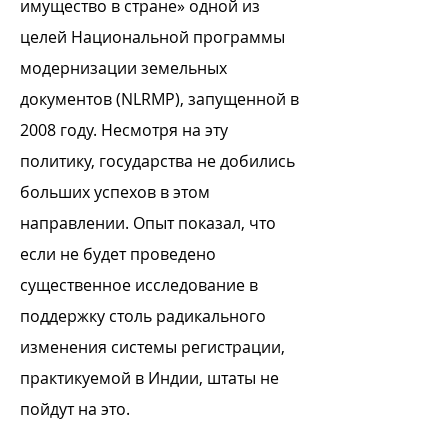
имущество в стране» одной из
целей Национальной программы
модернизации земельных
документов (NLRMP), запущенной в
2008 году. Несмотря на эту
политику, государства не добились
больших успехов в этом
направлении. Опыт показал, что
если не будет проведено
существенное исследование в
поддержку столь радикального
изменения системы регистрации,
практикуемой в Индии, штаты не
пойдут на это.