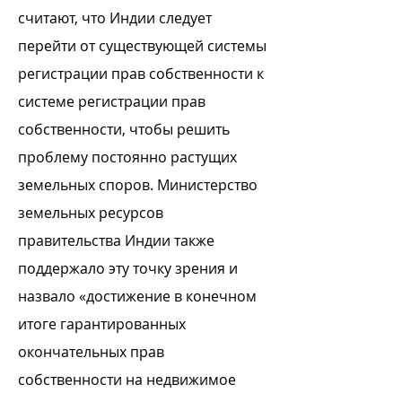
считают, что Индии следует
перейти от существующей системы
регистрации прав собственности к
системе регистрации прав
собственности, чтобы решить
проблему постоянно растущих
земельных споров. Министерство
земельных ресурсов
правительства Индии также
поддержало эту точку зрения и
назвало «достижение в конечном
итоге гарантированных
окончательных прав
собственности на недвижимое