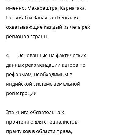
именно. Махараштра, Карнатака,
Пенджаб и Западная Бенгалия,
охватывающие каждый из четырех
регионов страны.
4. Основанные на фактических
данных рекомендации автора по
реформам, необходимым в
индийской системе земельной
регистрации
Эта книга обязательна к
прочтению для специалистов-
практиков в области права,