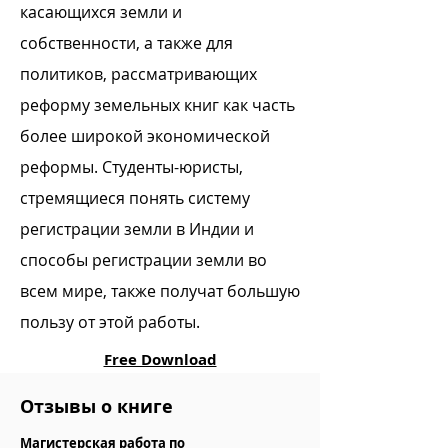
касающихся земли и
собственности, а также для
политиков, рассматривающих
реформу земельных книг как часть
более широкой экономической
реформы. Студенты-юристы,
стремящиеся понять систему
регистрации земли в Индии и
способы регистрации земли во
всем мире, также получат большую
пользу от этой работы.
Free Download
Отзывы о книге
Магистерская работа по