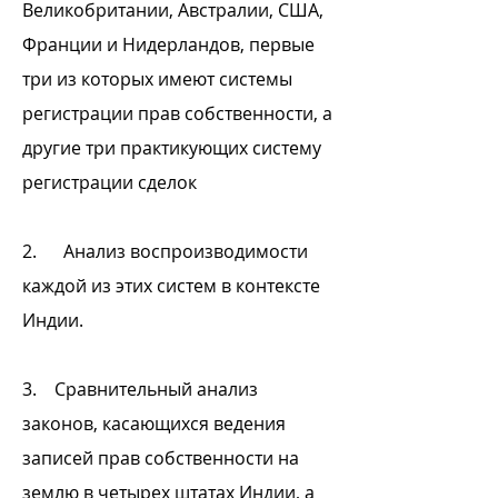
Великобритании, Австралии, США,
Франции и Нидерландов, первые
три из которых имеют системы
регистрации прав собственности, а
другие три практикующих систему
регистрации сделок
2. Анализ воспроизводимости
каждой из этих систем в контексте
Индии.
3. Сравнительный анализ
законов, касающихся ведения
записей прав собственности на
землю в четырех штатах Индии, а