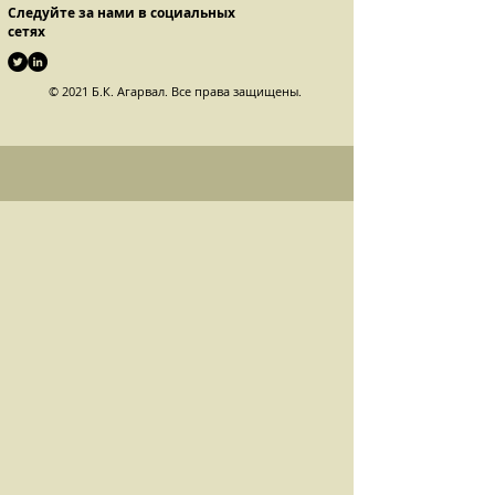
Следуйте за нами в социальных
сетях
© 2021 Б.К. Агарвал. Все права защищены.