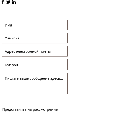
Представлять на рассмотрение