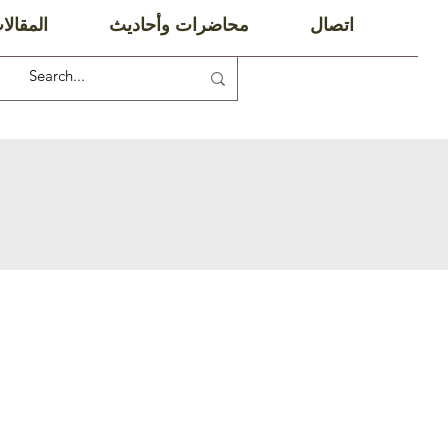
اتصال
محاضرات وأحاديث
المقالا